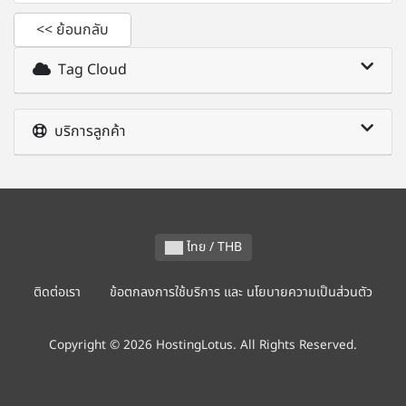
<< ย้อนกลับ
Tag Cloud
บริการลูกค้า
ไทย / THB
ติดต่อเรา
ข้อตกลงการใช้บริการ และ นโยบายความเป็นส่วนตัว
Copyright © 2026 HostingLotus. All Rights Reserved.