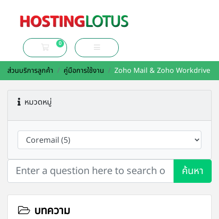
0
ตะกร้าสินค้าของฉัน
ส่วนบริการลูกค้า
คู่มือการใช้งาน
Zoho Mail & Zoho Workdrive
หมวดหมู่
ค้นหา
บทความ