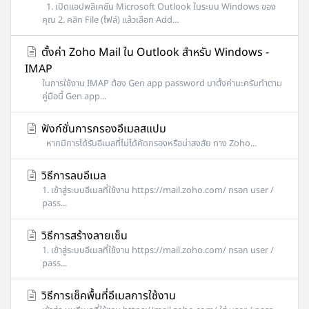
1. เปิดแอปพลิเคชัน Microsoft Outlook ในระบบ Windows ของ
คุณ 2. คลิก File (ไฟล์) แล้วเลือก Add...
ตั้งค่า Zoho Mail ใน Outlook สำหรับ Windows -
IMAP
ในการใช้งาน IMAP ต้อง Gen app password มาตั้งค่านะครับทำตาม
คู่มือนี้ Gen app...
ฟังก์ชั่นการกรองอีเมลสแปม
หากมีการได้รับอีเมลที่ไม่ได้คัดกรองหรือน่าสงสัย ทาง Zoho...
วิธีการลบอีเมล
1. เข้าสู่ระบบอีเมลที่ใช้งาน https://mail.zoho.com/ กรอก user /
pass...
วิธีการสร้างลายเซ็น
1. เข้าสู่ระบบอีเมลที่ใช้งาน https://mail.zoho.com/ กรอก user /
pass...
วิธีการเช็คพื้นที่อีเมลการใช้งาน