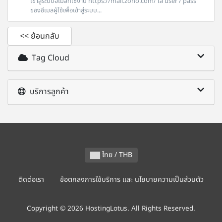
เข้าสู่ระบบอีเมลที่ใช้งาน https://mail.zoho.com/ ใส่ user / pass
ของอีเมลผู้ใช้เพื่อเข้าสู่ระบบ...
<< ย้อนกลับ
Tag Cloud
บริการลูกค้า
ไทย / THB
ติดต่อเรา
ข้อตกลงการใช้บริการ และ นโยบายความเป็นส่วนตัว
Copyright © 2026 HostingLotus. All Rights Reserved.