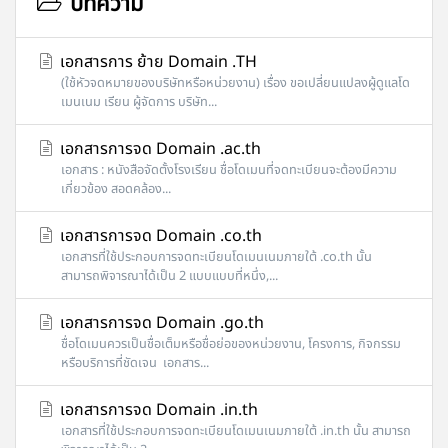
บทความ
เอกสารการ ย้าย Domain .TH
(ใช้หัวจดหมายของบริษัทหรือหน่วยงาน) เรื่อง ขอเปลี่ยนแปลงผู้ดูแลโด
เมนเนม เรียน ผู้จัดการ บริษัท...
เอกสารการจด Domain .ac.th
เอกสาร : หนังสือจัดตั้งโรงเรียน ชื่อโดเมนที่จดทะเบียนจะต้องมีความ
เกี่ยวข้อง สอดคล้อง...
เอกสารการจด Domain .co.th
เอกสารที่ใช้ประกอบการจดทะเบียนโดเมนเนมภายใต้ .co.th นั้น
สามารถพิจารณาได้เป็น 2 แบบแบบที่หนึ่ง,...
เอกสารการจด Domain .go.th
ชื่อโดเมนควรเป็นชื่อเต็มหรือชื่อย่อของหน่วยงาน, โครงการ, กิจกรรม
หรือบริการที่ชัดเจน เอกสาร...
เอกสารการจด Domain .in.th
เอกสารที่ใช้ประกอบการจดทะเบียนโดเมนเนมภายใต้ .in.th นั้น สามารถ