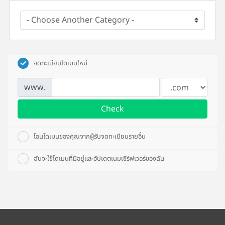
จดทะเบียนโดเมนใหม่
www.
Check
โอนโดเมนของคุณจากผู้รับจดทะเบียนรายอื่น
ฉันจะใช้โดเมนที่มีอยู่และอัปเดตเนมเซิร์ฟเวอร์ของฉัน