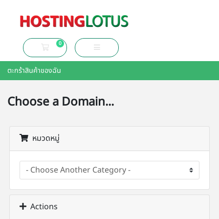
0
ตะกร้าสินค้าของฉัน
ตะกร้าสินค้าของฉัน
Choose a Domain...
หมวดหมู่
Actions