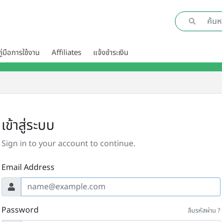
คู่มือการใช้งาน
Affiliates
แจ้งชำระเงิน
เข้าสู่ระบบ
Sign in to your account to continue.
Email Address
Password
ลืมรหัสผ่าน ?