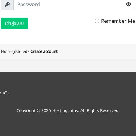
Remember Me
เข้าสู่ระบบ
Not registered?
Create account
วนตัว
Copyright © 2026 HostingLotus. All Rights Reserved.