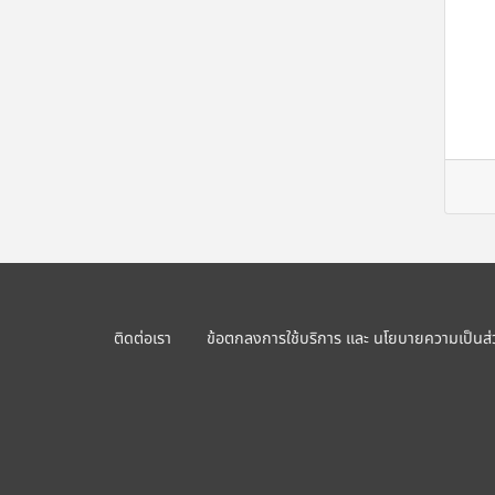
ติดต่อเรา
ข้อตกลงการใช้บริการ และ นโยบายความเป็นส่