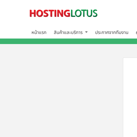
หน้าแรก
สินค้าและบริการ
ประกาศจากทีมงาน